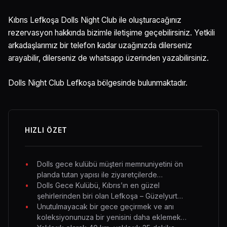
Kıbrıs Lefkoşa Dolls Night Club ile oluşturacağınız
rezervasyon hakkında bizimle iletişime geçebilirsiniz. Yetkili
arkadaşlarımız bir telefon kadar uzağınızda dilerseniz
arayabilir, dilerseniz de whatsapp üzerinden yazabilirsiniz.
Dolls Night Club Lefkoşa bölgesinde bulunmaktadır.
HIZLI ÖZET
Dolls gece kulübü müşteri memnuniyetini ön
planda tutan yapısı ile ziyaretçilerde…
Dolls Gece Kulübü, Kıbrıs’ın en güzel
şehirlerinden biri olan Lefkoşa – Güzelyurt…
Unutulmayacak bir gece geçirmek ve anı
koleksiyonunuza bir yenisini daha eklemek…