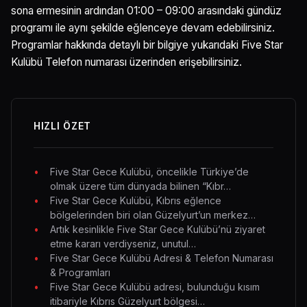
sona ermesinin ardından 01:00 – 09:00 arasındaki gündüz
programı ile aynı şekilde eğlenceye devam edebilirsiniz.
Programlar hakkında detaylı bir bilgiye yukarıdaki Five Star
Kulübü Telefon numarası üzerinden erişebilirsiniz.
HIZLI ÖZET
Five Star Gece Kulübü, öncelikle Türkiye’de
olmak üzere tüm dünyada bilinen “Kıbr…
Five Star Gece Kulübü, Kıbrıs eğlence
bölgelerinden biri olan Güzelyurt’un merkez…
Artık kesinlikle Five Star Gece Kulübü’nü ziyaret
etme kararı verdiyseniz, unutul…
Five Star Gece Kulübü Adresi & Telefon Numarası
& Programları
Five Star Gece Kulübü adresi, bulunduğu kısım
itibariyle Kıbrıs Güzelyurt bölgesi…