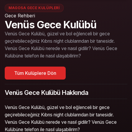
MAGOSA GECE KULÜPLERI
Gece Rehberi
Venüs Gece Kulübü
Venüs Gece Kulübü, güzel ve bol eğlenceli bir gece
geçirebileceğiniz Kıbrıs night clublarından bir tanesidir.
Venüs Gece Kulübü nerede ve nasıl gidilir? Venüs Gece
Kulübüne telefon ile nasıl ulaşabilirim?
Tüm Kulüplere Dön
Venüs Gece Kulübü Hakkında
Venüs Gece Kulübü, güzel ve bol eğlenceli bir gece
geçirebileceğiniz Kıbrıs night clublarından bir tanesidir.
Venüs Gece Kulübü nerede ve nasıl gidilir? Venüs Gece
Kulübüne telefon ile nasıl ulaşabilirim?